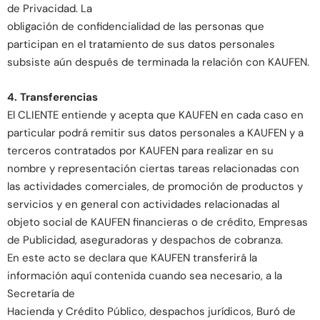
de Privacidad. La
obligación de confidencialidad de las personas que
participan en el tratamiento de sus datos personales
subsiste aún después de terminada la relación con KAUFEN.
4. Transferencias
El CLIENTE entiende y acepta que KAUFEN en cada caso en
particular podrá remitir sus datos personales a KAUFEN y a
terceros contratados por KAUFEN para realizar en su
nombre y representación ciertas tareas relacionadas con
las actividades comerciales, de promoción de productos y
servicios y en general con actividades relacionadas al
objeto social de KAUFEN financieras o de crédito, Empresas
de Publicidad, aseguradoras y despachos de cobranza.
En este acto se declara que KAUFEN transferirá la
información aquí contenida cuando sea necesario, a la
Secretaría de
Hacienda y Crédito Público, despachos jurídicos, Buró de