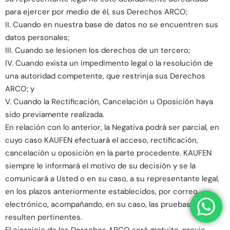
para ejercer por medio de él, sus Derechos ARCO;
II. Cuando en nuestra base de datos no se encuentren sus
datos personales;
III. Cuando se lesionen los derechos de un tercero;
IV. Cuando exista un impedimento legal o la resolución de
una autoridad competente, que restrinja sus Derechos
ARCO; y
V. Cuando la Rectificación, Cancelación u Oposición haya
sido previamente realizada.
En relación con lo anterior, la Negativa podrá ser parcial, en
cuyo caso KAUFEN efectuará el acceso, rectificación,
cancelación u oposición en la parte procedente. KAUFEN
siempre le informará el motivo de su decisión y se la
comunicará a Usted o en su caso, a su representante legal,
en los plazos anteriormente establecidos, por correo
electrónico, acompañando, en su caso, las pruebas que
resulten pertinentes.