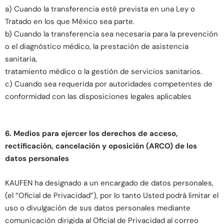
a) Cuando la transferencia esté prevista en una Ley o
Tratado en los que México sea parte.
b) Cuando la transferencia sea necesaria para la prevención
o el diagnóstico médico, la prestación de asistencia
sanitaria,
tratamiento médico o la gestión de servicios sanitarios.
c) Cuando sea requerida por autoridades competentes de
conformidad con las disposiciones legales aplicables
6. Medios para ejercer los derechos de acceso,
rectificación, cancelación y oposición (ARCO) de los
datos personales
KAUFEN ha designado a un encargado de datos personales,
(el “Oficial de Privacidad”), por lo tanto Usted podrá limitar el
uso o divulgación de sus datos personales mediante
comunicación dirigida al Oficial de Privacidad al correo