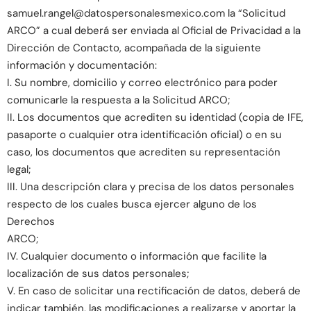
samuel.rangel@datospersonalesmexico.com la “Solicitud
ARCO” a cual deberá ser enviada al Oficial de Privacidad a la
Dirección de Contacto, acompañada de la siguiente
información y documentación:
I. Su nombre, domicilio y correo electrónico para poder
comunicarle la respuesta a la Solicitud ARCO;
II. Los documentos que acrediten su identidad (copia de IFE,
pasaporte o cualquier otra identificación oficial) o en su
caso, los documentos que acrediten su representación
legal;
III. Una descripción clara y precisa de los datos personales
respecto de los cuales busca ejercer alguno de los
Derechos
ARCO;
IV. Cualquier documento o información que facilite la
localización de sus datos personales;
V. En caso de solicitar una rectificación de datos, deberá de
indicar también, las modificaciones a realizarse y aportar la