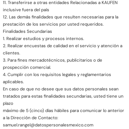
11. Transferirse a otras entidades Relacionadas a KAUFEN
inclusive fuera del país
12. Las demás finalidades que resulten necesarias para la
prestación de los servicios por usted requeridos.
Finalidades Secundarias
1. Realizar estudios y procesos internos.
2. Realizar encuestas de calidad en el servicio y atención a
clientes.
3. Para fines mercadotécnicos, publicitarios o de
prospección comercial.
4. Cumplir con los requisitos legales y reglamentarios
aplicables.
En caso de que no desee que sus datos personales sean
tratados para estas finalidades secundarias, usted tiene un
plazo
máximo de 5 (cinco) días hábiles para comunicar lo anterior
a la Dirección de Contacto:
samuel.rangel@datospersonalesmexico.com