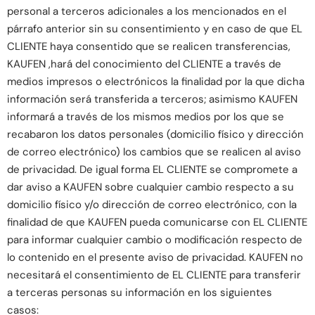
personal a terceros adicionales a los mencionados en el
párrafo anterior sin su consentimiento y en caso de que EL
CLIENTE haya consentido que se realicen transferencias,
KAUFEN ,hará del conocimiento del CLIENTE a través de
medios impresos o electrónicos la finalidad por la que dicha
información será transferida a terceros; asimismo KAUFEN
informará a través de los mismos medios por los que se
recabaron los datos personales (domicilio físico y dirección
de correo electrónico) los cambios que se realicen al aviso
de privacidad. De igual forma EL CLIENTE se compromete a
dar aviso a KAUFEN sobre cualquier cambio respecto a su
domicilio físico y/o dirección de correo electrónico, con la
finalidad de que KAUFEN pueda comunicarse con EL CLIENTE
para informar cualquier cambio o modificación respecto de
lo contenido en el presente aviso de privacidad. KAUFEN no
necesitará el consentimiento de EL CLIENTE para transferir
a terceras personas su información en los siguientes
casos: