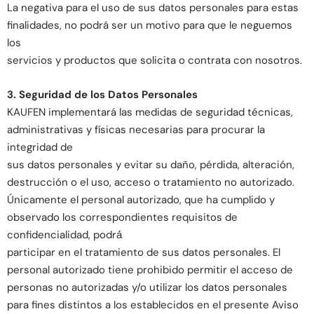
La negativa para el uso de sus datos personales para estas
finalidades, no podrá ser un motivo para que le neguemos
los
servicios y productos que solicita o contrata con nosotros.
3. Seguridad de los Datos Personales
KAUFEN implementará las medidas de seguridad técnicas,
administrativas y físicas necesarias para procurar la
integridad de
sus datos personales y evitar su daño, pérdida, alteración,
destrucción o el uso, acceso o tratamiento no autorizado.
Únicamente el personal autorizado, que ha cumplido y
observado los correspondientes requisitos de
confidencialidad, podrá́
participar en el tratamiento de sus datos personales. El
personal autorizado tiene prohibido permitir el acceso de
personas no autorizadas y/o utilizar los datos personales
para fines distintos a los establecidos en el presente Aviso