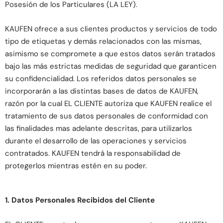
Posesión de los Particulares (LA LEY).
KAUFEN ofrece a sus clientes productos y servicios de todo
tipo de etiquetas y demás relacionados con las mismas,
asimismo se compromete a que estos datos serán tratados
bajo las más estrictas medidas de seguridad que garanticen
su confidencialidad. Los referidos datos personales se
incorporarán a las distintas bases de datos de KAUFEN,
razón por la cual EL CLIENTE autoriza que KAUFEN realice el
tratamiento de sus datos personales de conformidad con
las finalidades mas adelante descritas, para utilizarlos
durante el desarrollo de las operaciones y servicios
contratados. KAUFEN tendrá la responsabilidad de
protegerlos mientras estén en su poder.
1. Datos Personales Recibidos del Cliente