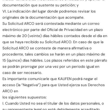
documentación que sustente su petición; y
VI. La indicación del lugar donde podremos revisar los
originales de la documentación que acompañe.
Su Solicitud ARCO será contestada mediante un correo
electrónico por parte del Oficial de Privacidad en un plazo
máximo de 20 (veinte) días hábiles contados desde el día en
que se haya recibido su Solicitud ARCO. En caso de que la
Solicitud ARCO se conteste de manera afirmativa o
procedente, tales cambios se harán en un plazo máximo de
15 (quince) días hábiles. Los plazos referidos en este párrafo
se podrán prorrogar por una vez por un periodo igual en
caso de ser necesario.
Es importante comunicarle que KAUFEN podrá negar el
acceso (la “Negativa”) para que Usted ejerza sus Derechos
ARCO en
los siguientes supuestos:
I. Cuando Usted no sea el titular de los datos personales, o
su representante legal no esté debidamente acreditado