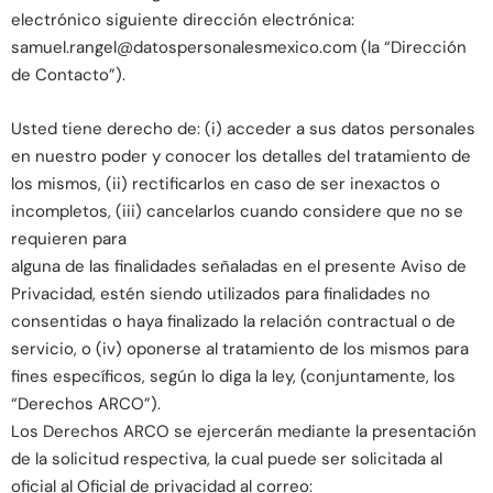
electrónico siguiente dirección electrónica:
samuel.rangel@datospersonalesmexico.com (la “Dirección
de Contacto”).
Usted tiene derecho de: (i) acceder a sus datos personales
en nuestro poder y conocer los detalles del tratamiento de
los mismos, (ii) rectificarlos en caso de ser inexactos o
incompletos, (iii) cancelarlos cuando considere que no se
requieren para
alguna de las finalidades señaladas en el presente Aviso de
Privacidad, estén siendo utilizados para finalidades no
consentidas o haya finalizado la relación contractual o de
servicio, o (iv) oponerse al tratamiento de los mismos para
fines específicos, según lo diga la ley, (conjuntamente, los
“Derechos ARCO”).
Los Derechos ARCO se ejercerán mediante la presentación
de la solicitud respectiva, la cual puede ser solicitada al
oficial al Oficial de privacidad al correo: