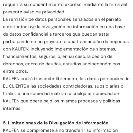
requerirá su consentimiento expreso, mediante la firma del
presente aviso de privacidad.
La remisión de datos personales señalados en el párrafo
anterior incluye la divulgación de información en una base
de datos confidencial a terceros que puedan estar
participando en un proyecto o una transacción de negocios
con KAUFEN, incluyendo implementación de sistemas,
financiamientos, seguros, o, en su caso, la cesión de
derechos, cobro de deudas, estudios socioeconómicos
entre otros.
KAUFEN podrá transmitir libremente los datos personales de
EL CLIENTE a las sociedades controladoras, subsidiarias o
filiales, a una sociedad matriz o a cualquier sociedad de
KAUFEN que opere bajo los mismos procesos y políticas
internas.
5. Limitaciones de la Divulgación de Información
KAUFEN se compromete a no transferir su información