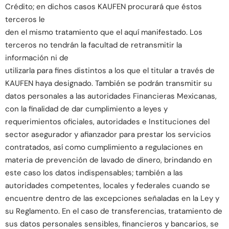
Crédito; en dichos casos KAUFEN procurará que éstos
terceros le
den el mismo tratamiento que el aquí manifestado. Los
terceros no tendrán la facultad de retransmitir la
información ni de
utilizarla para fines distintos a los que el titular a través de
KAUFEN haya designado. También se podrán transmitir su
datos personales a las autoridades Financieras Mexicanas,
con la finalidad de dar cumplimiento a leyes y
requerimientos oficiales, autoridades e Instituciones del
sector asegurador y afianzador para prestar los servicios
contratados, así como cumplimiento a regulaciones en
materia de prevención de lavado de dinero, brindando en
este caso los datos indispensables; también a las
autoridades competentes, locales y federales cuando se
encuentre dentro de las excepciones señaladas en la Ley y
su Reglamento. En el caso de transferencias, tratamiento de
sus datos personales sensibles, financieros y bancarios, se