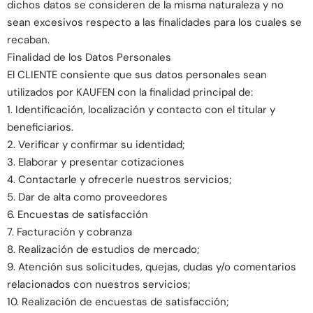
dichos datos se consideren de la misma naturaleza y no
sean excesivos respecto a las finalidades para los cuales se
recaban.
Finalidad de los Datos Personales
El CLIENTE consiente que sus datos personales sean
utilizados por KAUFEN con la finalidad principal de:
1. Identificación, localización y contacto con el titular y
beneficiarios.
2. Verificar y confirmar su identidad;
3. Elaborar y presentar cotizaciones
4. Contactarle y ofrecerle nuestros servicios;
5. Dar de alta como proveedores
6. Encuestas de satisfacción
7. Facturación y cobranza
8. Realización de estudios de mercado;
9. Atención sus solicitudes, quejas, dudas y/o comentarios
relacionados con nuestros servicios;
10. Realización de encuestas de satisfacción;