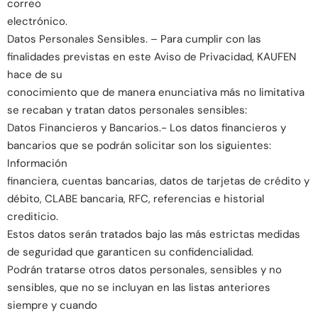
correo
electrónico.
Datos Personales Sensibles. – Para cumplir con las
finalidades previstas en este Aviso de Privacidad, KAUFEN
hace de su
conocimiento que de manera enunciativa más no limitativa
se recaban y tratan datos personales sensibles:
Datos Financieros y Bancarios.- Los datos financieros y
bancarios que se podrán solicitar son los siguientes:
Información
financiera, cuentas bancarias, datos de tarjetas de crédito y
débito, CLABE bancaria, RFC, referencias e historial
crediticio.
Estos datos serán tratados bajo las más estrictas medidas
de seguridad que garanticen su confidencialidad.
Podrán tratarse otros datos personales, sensibles y no
sensibles, que no se incluyan en las listas anteriores
siempre y cuando