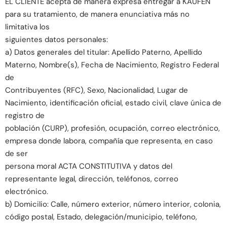
EL CLIENTE acepta de manera expresa entregar a KAUFEN
para su tratamiento, de manera enunciativa más no
limitativa los
siguientes datos personales:
a) Datos generales del titular: Apellido Paterno, Apellido
Materno, Nombre(s), Fecha de Nacimiento, Registro Federal
de
Contribuyentes (RFC), Sexo, Nacionalidad, Lugar de
Nacimiento, identificación oficial, estado civil, clave única de
registro de
población (CURP), profesión, ocupación, correo electrónico,
empresa donde labora, compañía que representa, en caso
de ser
persona moral ACTA CONSTITUTIVA y datos del
representante legal, dirección, teléfonos, correo
electrónico.
b) Domicilio: Calle, número exterior, número interior, colonia,
código postal, Estado, delegación/municipio, teléfono,