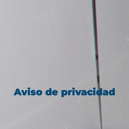
Aviso de privacidad