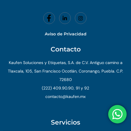
Aviso de Privacidad
Contacto
Kaufen Soluciones y Etiquetas, S.A. de C.V. Antiguo camino a
Tlaxcala, 105, San Francisco Ocotlán, Coronango, Puebla. C.P.
72680
(222) 409.90.90, 91 y 92
contacto@kaufen.mx
Servicios