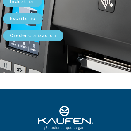
Industrial
Escritorio
Credencialización