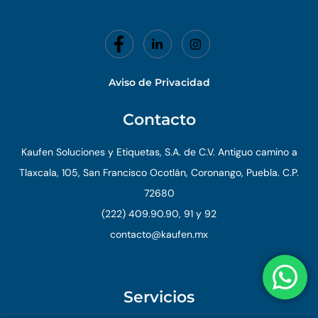
Aviso de Privacidad
Contacto
Kaufen Soluciones y Etiquetas, S.A. de C.V. Antiguo camino a
Tlaxcala, 105, San Francisco Ocotlán, Coronango, Puebla. C.P.
72680
(222) 409.90.90, 91 y 92
contacto@kaufen.mx
Servicios