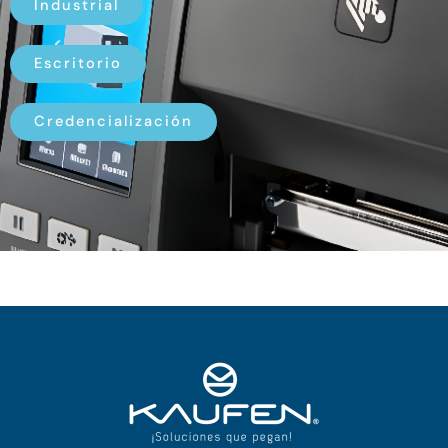
Industrial
Escritorio
Credencialización