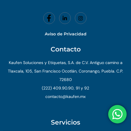
Aviso de Privacidad
Contacto
Kaufen Soluciones y Etiquetas, S.A. de C.V. Antiguo camino a
Tlaxcala, 105, San Francisco Ocotlán, Coronango, Puebla. C.P.
72680
(222) 409.90.90, 91 y 92
contacto@kaufen.mx
Servicios