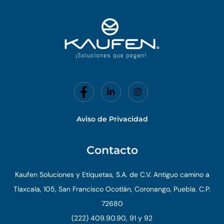
Aviso de Privacidad
Contacto
Kaufen Soluciones y Etiquetas, S.A. de C.V. Antiguo camino a
Tlaxcala, 105, San Francisco Ocotlán, Coronango, Puebla. C.P.
72680
(222) 409.90.90, 91 y 92