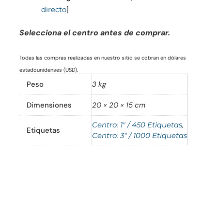
directo
]
Selecciona el centro antes de comprar.
Todas las compras realizadas en nuestro sitio se cobran en dólares
estadounidenses (USD).
Peso
3 kg
Dimensiones
20 × 20 × 15 cm
Centro: 1" / 450 Etiquetas
,
Etiquetas
Centro: 3" / 1000 Etiquetas