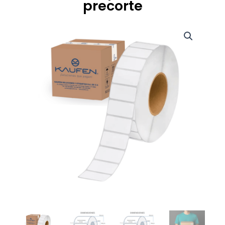
precorte