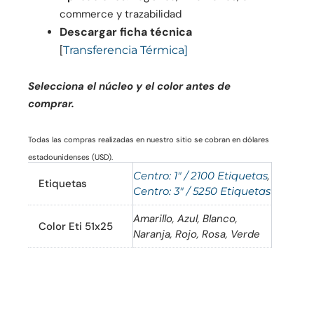
commerce y trazabilidad
Descargar ficha técnica
[
Transferencia Térmica
]
Selecciona el núcleo y el color antes de
comprar.
Todas las compras realizadas en nuestro sitio se cobran en dólares
estadounidenses (USD).
Centro: 1" / 2100 Etiquetas
,
Etiquetas
Centro: 3" / 5250 Etiquetas
Amarillo, Azul, Blanco,
Color Eti 51x25
Naranja, Rojo, Rosa, Verde