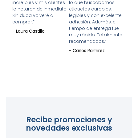
increíbles y mis clientes
lo que buscábamos:
lo notaron de inmediato.
etiquetas durables,
Sin duda volveré a
legibles y con excelente
comprar.”
adhesión. Además, el
tiempo de entrega fue
- Laura Castillo
muy rápido. Totalmente
recomendados.”
- Carlos Ramirez
Recibe promociones y
novedades exclusivas