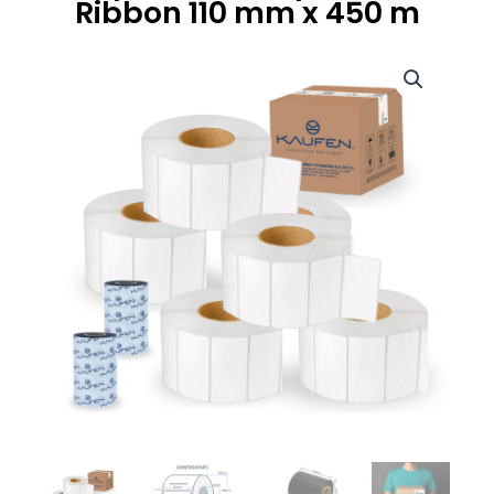
Ribbon 110 mm x 450 m