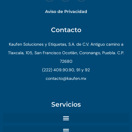
Aviso de Privacidad
Contacto
Kaufen Soluciones y Etiquetas, S.A. de C.V. Antiguo camino a
Tlaxcala, 105, San Francisco Ocotlán, Coronango, Puebla. C.P.
72680
(222) 409.90.90, 91 y 92
contacto@kaufen.mx
Servicios