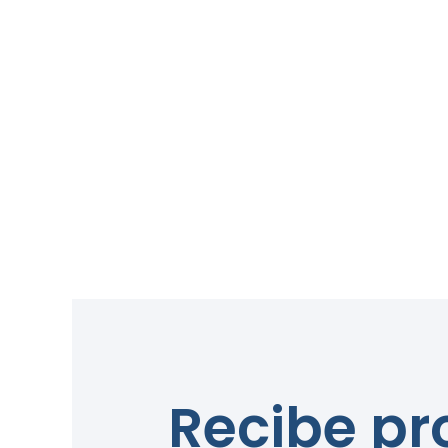
Recibe p