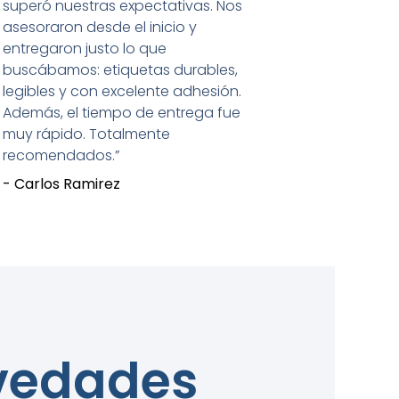
superó nuestras expectativas. Nos
asesoraron desde el inicio y
entregaron justo lo que
buscábamos: etiquetas durables,
legibles y con excelente adhesión.
Además, el tiempo de entrega fue
muy rápido. Totalmente
recomendados.”
- Carlos Ramirez
ovedades