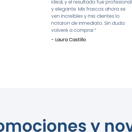
ideal, y el resultado fue profesional
y elegante. Mis frascos ahora se
ven increíbles y mis clientes lo
notaron de inmediato. Sin duda
volveré a comprar.”
- Laura Castillo
romociones y n