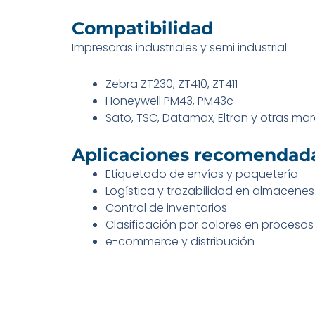
Compatibilidad
Impresoras industriales y semi industrial
Zebra ZT230, ZT410, ZT411
Honeywell PM43, PM43c
Sato, TSC, Datamax, Eltron y otras ma
Aplicaciones recomendad
Etiquetado de envíos y paquetería
Logística y trazabilidad en almacenes
Control de inventarios
Clasificación por colores en procesos 
e-commerce y distribución