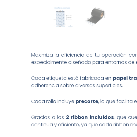
Maximiza la eficiencia de tu operación co
especialmente diseñado para entornos de
Cada etiqueta está fabricada en
papel tr
adherencia sobre diversas superficies.
Cada rollo incluye
precorte
, lo que facilit
Gracias a los
2 ribbon incluidos
, que cu
continua y eficiente, ya que cada ribbon 