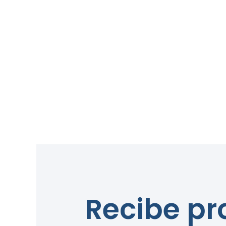
Recibe p