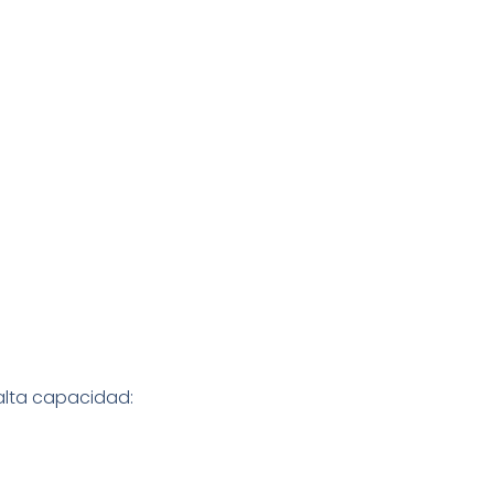
alta capacidad: