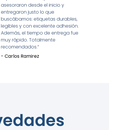
asesoraron desde el inicio y
entregaron justo lo que
buscábamos: etiquetas durables,
legibles y con excelente adhesión.
Además, el tiempo de entrega fue
muy rápido. Totalmente
recomendados.”
- Carlos Ramirez
ovedades