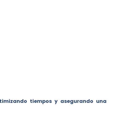
timizando tiempos y asegurando una