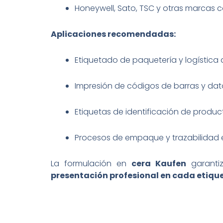
Honeywell, Sato, TSC y otras marcas c
Aplicaciones recomendadas:
Etiquetado de paquetería y logística
Impresión de códigos de barras y dato
Etiquetas de identificación de produc
Procesos de empaque y trazabilida
La formulación en
cera Kaufen
garantiz
presentación profesional en cada etiqu