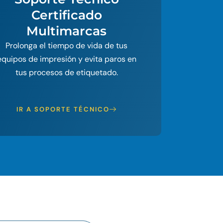
Certificado
Multimarcas
Prolonga el tiempo de vida de tus
equipos de impresión y evita paros en
tus procesos de etiquetado.
IR A SOPORTE TÉCNICO