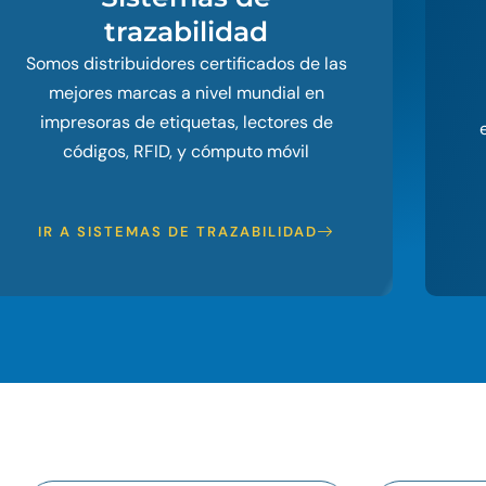
trazabilidad
Somos distribuidores certificados de las
mejores marcas a nivel mundial en
impresoras de etiquetas, lectores de
códigos, RFID, y cómputo móvil
IR A SISTEMAS DE TRAZABILIDAD