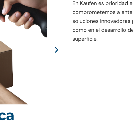
En Kaufen es prioridad e
comprometemos a entend
soluciones innovadoras p
como
en el desarrollo 
superficie.