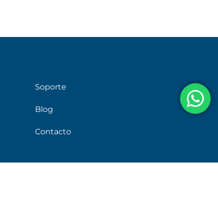
Soporte
Blog
Contacto