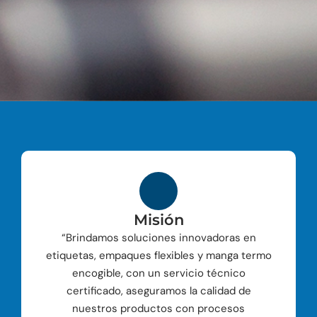
Misión
“Brindamos soluciones innovadoras en
etiquetas, empaques flexibles y manga termo
encogible, con un servicio técnico
certificado, aseguramos la calidad de
nuestros productos con procesos