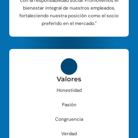
con la responsabilidad social. Promovemos el
bienestar integral de nuestros empleados,
fortaleciendo nuestra posición como el socio
preferido en el mercado."
Valores
Honestidad
Pasión
Congruencia
Verdad