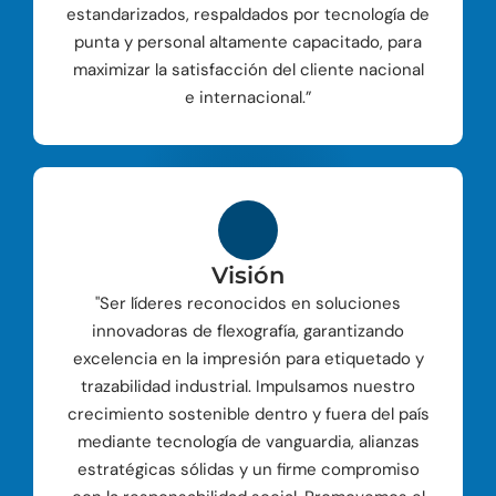
estandarizados, respaldados por tecnología de
punta y personal altamente capacitado, para
maximizar la satisfacción del cliente nacional
e internacional.”
Visión
"Ser líderes reconocidos en soluciones
innovadoras de flexografía, garantizando
excelencia en la impresión para etiquetado y
trazabilidad industrial. Impulsamos nuestro
crecimiento sostenible dentro y fuera del país
mediante tecnología de vanguardia, alianzas
estratégicas sólidas y un firme compromiso