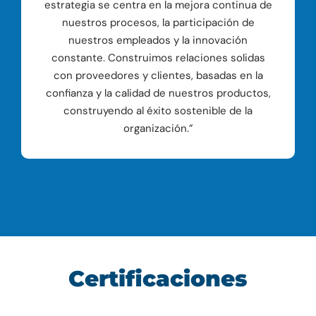
estrategia se centra en la mejora continua de
nuestros procesos, la participación de
nuestros empleados y la innovación
constante. Construimos relaciones solidas
con proveedores y clientes, basadas en la
confianza y la calidad de nuestros productos,
construyendo al éxito sostenible de la
organización.”
Certificaciones