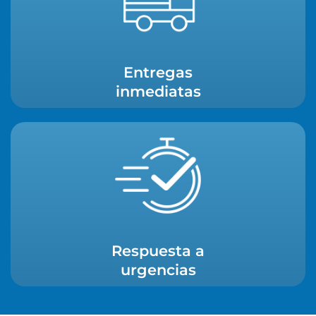
Entregas
inmediatas
Respuesta a
urgencias