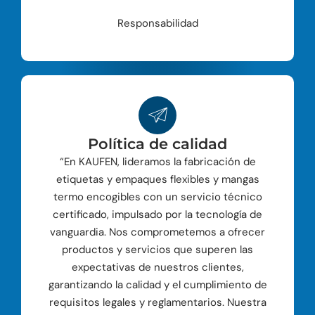
Responsabilidad
Política de calidad
“En KAUFEN, lideramos la fabricación de
etiquetas y empaques flexibles y mangas
termo encogibles con un servicio técnico
certificado, impulsado por la tecnología de
vanguardia. Nos comprometemos a ofrecer
productos y servicios que superen las
expectativas de nuestros clientes,
garantizando la calidad y el cumplimiento de
requisitos legales y reglamentarios. Nuestra