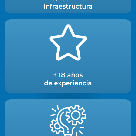
infraestructura
+ 18 años
de experiencia