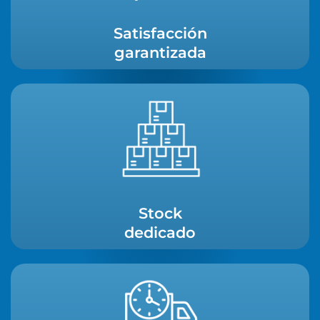
Satisfacción
garantizada
Stock
dedicado