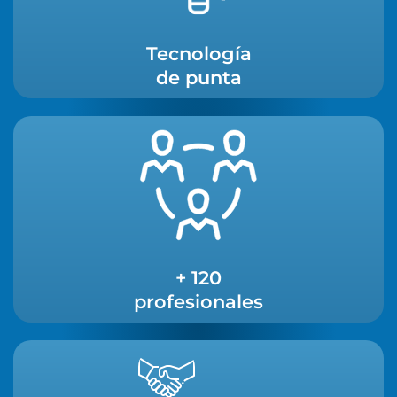
Tecnología
de punta
+ 120
profesionales