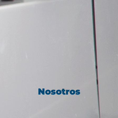
Nosotros