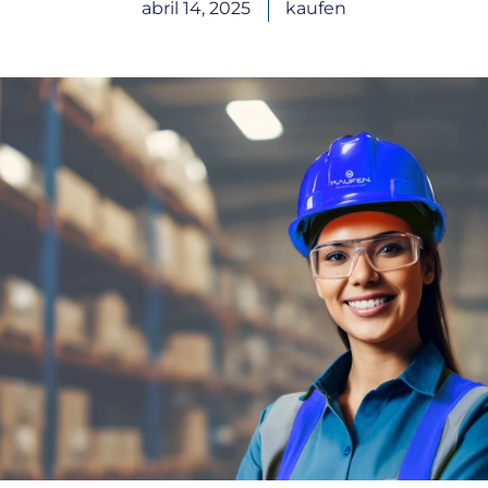
abril 14, 2025
kaufen