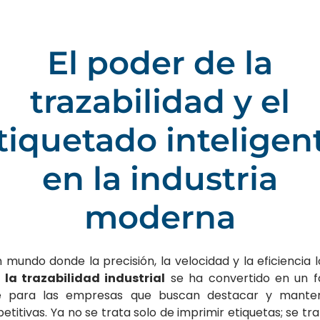
El poder de la
trazabilidad y el
tiquetado inteligen
en la industria
moderna
 mundo donde la precisión, la velocidad y la eficiencia 
,
la trazabilidad industrial
se ha convertido en un f
e para las empresas que buscan destacar y mante
titivas. Ya no se trata solo de imprimir etiquetas; se tr