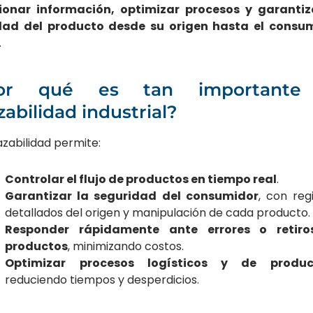
ionar información, optimizar procesos y garantiz
dad del producto desde su origen hasta el consu
.
or qué es tan importante
zabilidad industrial?
azabilidad permite:
Controlar el flujo de productos en tiempo real
.
Garantizar la seguridad del consumidor
, con reg
detallados del origen y manipulación de cada producto.
Responder rápidamente ante errores o retiro
productos
, minimizando costos.
Optimizar procesos logísticos y de produc
reduciendo tiempos y desperdicios.