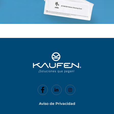
Aviso de Privacidad