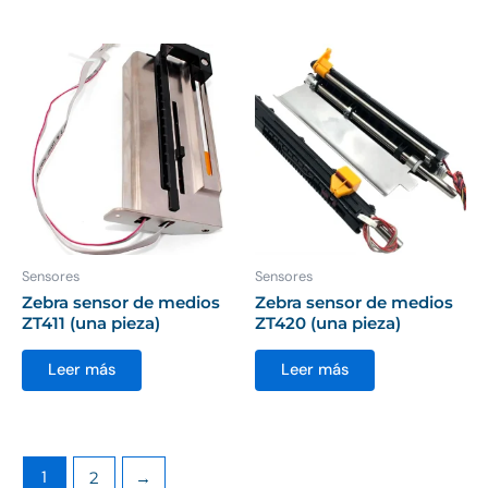
Sensores
Sensores
Zebra sensor de medios
Zebra sensor de medios
ZT411 (una pieza)
ZT420 (una pieza)
Leer más
Leer más
1
2
→