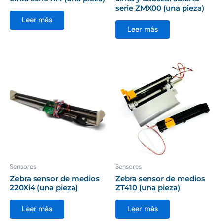
serie ZMX00 (una pieza)
Leer más
Leer más
Sensores
Sensores
Zebra sensor de medios
Zebra sensor de medios
220Xi4 (una pieza)
ZT410 (una pieza)
Leer más
Leer más