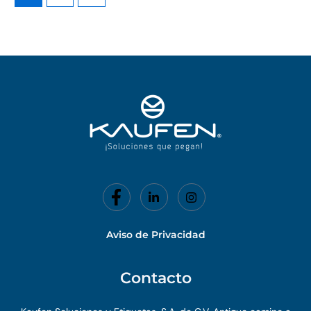
Aviso de Privacidad
Contacto