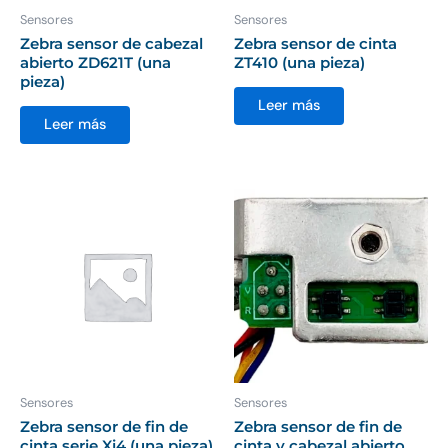
Sensores
Sensores
Zebra sensor de cabezal
Zebra sensor de cinta
abierto ZD621T (una
ZT410 (una pieza)
pieza)
Leer más
Leer más
Sensores
Sensores
Zebra sensor de fin de
Zebra sensor de fin de
cinta serie Xi4 (una pieza)
cinta y cabezal abierto