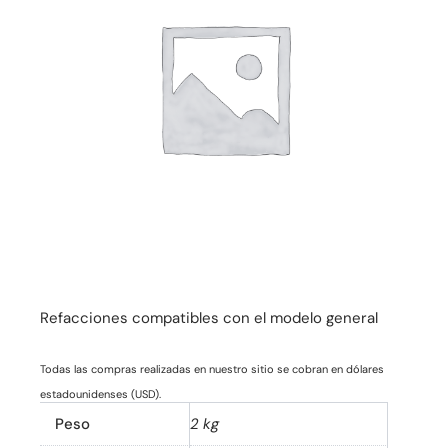
Refacciones compatibles con el modelo general
Todas las compras realizadas en nuestro sitio se cobran en dólares
estadounidenses (USD).
Peso
2 kg