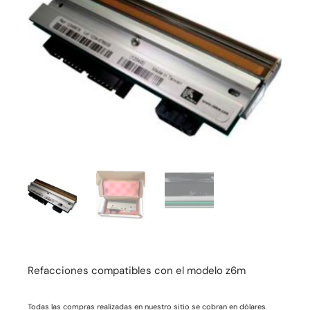
Refacciones compatibles con el modelo z6m
Todas las compras realizadas en nuestro sitio se cobran en dólares