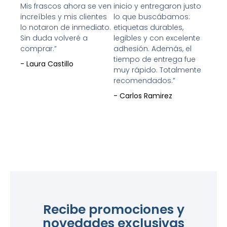
Mis frascos ahora se ven
inicio y entregaron justo
increíbles y mis clientes
lo que buscábamos:
lo notaron de inmediato.
etiquetas durables,
Sin duda volveré a
legibles y con excelente
comprar.”
adhesión. Además, el
tiempo de entrega fue
- Laura Castillo
muy rápido. Totalmente
recomendados.”
- Carlos Ramirez
Recibe promociones y
novedades exclusivas