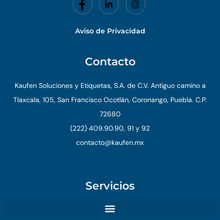
Aviso de Privacidad
Contacto
Kaufen Soluciones y Etiquetas, S.A. de C.V. Antiguo camino a
Tlaxcala, 105, San Francisco Ocotlán, Coronango, Puebla. C.P.
72680
(222) 409.90.90, 91 y 92
contacto@kaufen.mx
Servicios