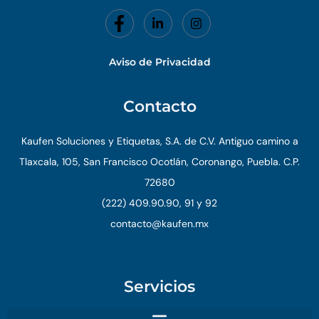
Aviso de Privacidad
Contacto
Kaufen Soluciones y Etiquetas, S.A. de C.V. Antiguo camino a
Tlaxcala, 105, San Francisco Ocotlán, Coronango, Puebla. C.P.
72680
(222) 409.90.90, 91 y 92
contacto@kaufen.mx
Servicios