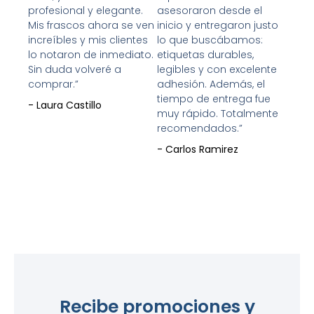
profesional y elegante.
asesoraron desde el
Mis frascos ahora se ven
inicio y entregaron justo
increíbles y mis clientes
lo que buscábamos:
lo notaron de inmediato.
etiquetas durables,
Sin duda volveré a
legibles y con excelente
comprar.”
adhesión. Además, el
tiempo de entrega fue
- Laura Castillo
muy rápido. Totalmente
recomendados.”
- Carlos Ramirez
Recibe promociones y