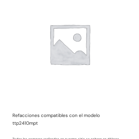
Refacciones compatibles con el modelo
ttp2410mpt