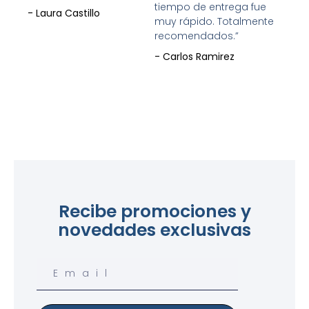
tiempo de entrega fue
- Laura Castillo
muy rápido. Totalmente
recomendados.”
- Carlos Ramirez
Recibe promociones y
novedades exclusivas
Email