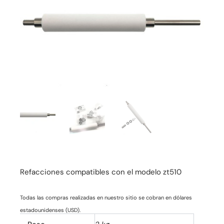
Refacciones compatibles con el modelo zt510
Todas las compras realizadas en nuestro sitio se cobran en dólares
estadounidenses (USD).