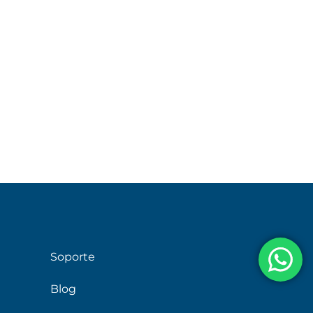
Soporte
Blog