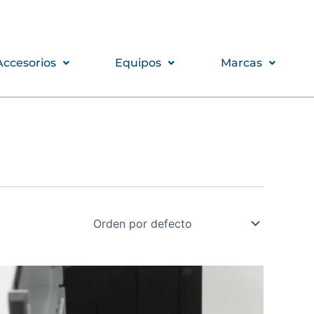
Accesorios
Equipos
Marcas