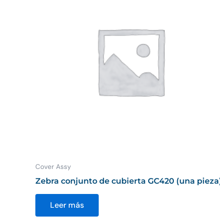
Cover Assy
Zebra conjunto de cubierta GC420 (una pieza
Leer más