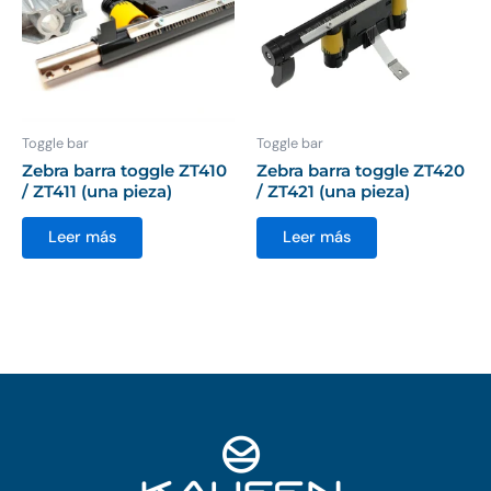
Toggle bar
Toggle bar
Zebra barra toggle ZT410
Zebra barra toggle ZT420
/ ZT411 (una pieza)
/ ZT421 (una pieza)
Leer más
Leer más