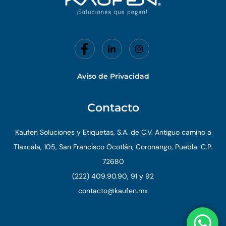
Aviso de Privacidad
Contacto
Kaufen Soluciones y Etiquetas, S.A. de C.V. Antiguo camino a
Tlaxcala, 105, San Francisco Ocotlán, Coronango, Puebla. C.P.
72680
(222) 409.90.90, 91 y 92
contacto@kaufen.mx