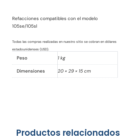
Refacciones compatibles con el modelo
105se/105sl
Todas las compras realizadas en nuestro sitio se cobran en dólares
estadounidenses (USD).
Peso
1 kg
Dimensiones
20 × 29 × 15 cm
Productos relacionados