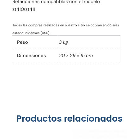
Refacciones compatibles con el modelo
zt410/zt411
Todas las compras realizadas en nuestro sitio se cobran en dólares
estadounidenses (USD).
Peso
3 kg
Dimensiones
20 × 29 × 15 cm
Productos relacionados