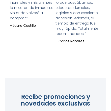
increíbles y mis clientes
lo que buscábamos:
lo notaron de inmediato.
etiquetas durables,
Sin duda volveré a
legibles y con excelente
comprar.”
adhesión. Además, el
tiempo de entrega fue
- Laura Castillo
muy rápido. Totalmente
recomendados.”
- Carlos Ramirez
Recibe promociones y
novedades exclusivas