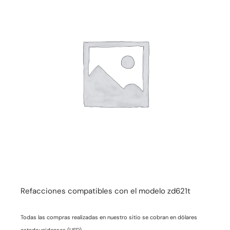
Refacciones compatibles con el modelo zd621t
Todas las compras realizadas en nuestro sitio se cobran en dólares