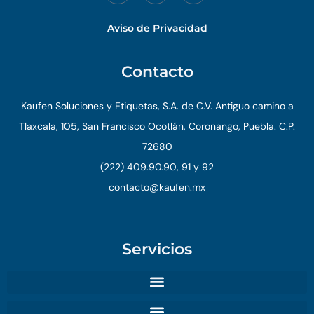
Aviso de Privacidad
Contacto
Kaufen Soluciones y Etiquetas, S.A. de C.V. Antiguo camino a
Tlaxcala, 105, San Francisco Ocotlán, Coronango, Puebla. C.P.
72680
(222) 409.90.90, 91 y 92
contacto@kaufen.mx
Servicios