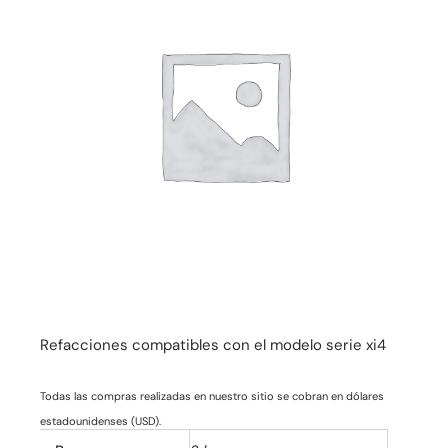
Refacciones compatibles con el modelo serie xi4
Todas las compras realizadas en nuestro sitio se cobran en dólares
estadounidenses (USD).