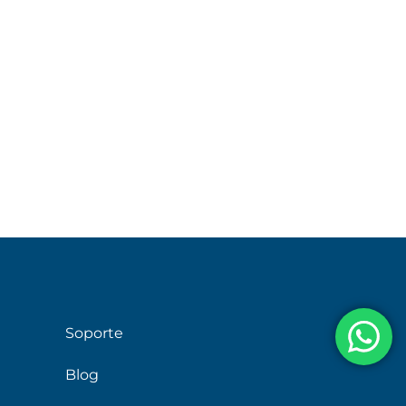
Soporte
Blog