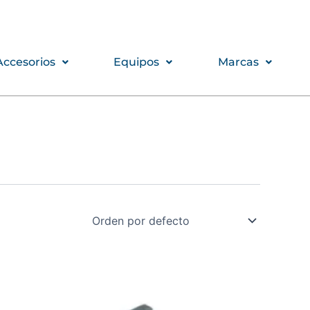
Accesorios
Equipos
Marcas