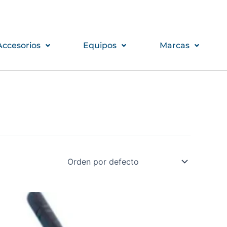
Accesorios
Equipos
Marcas