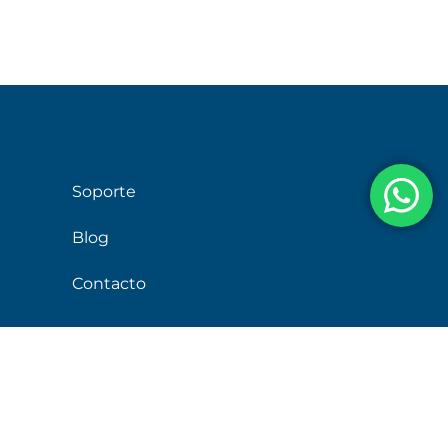
Soporte
Blog
Contacto