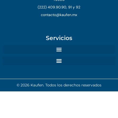
(222) 409.90.90, 91 y 92
contacto@kaufen.mx
Servicios
© 2026 Kaufen. Todos los derechos reservados