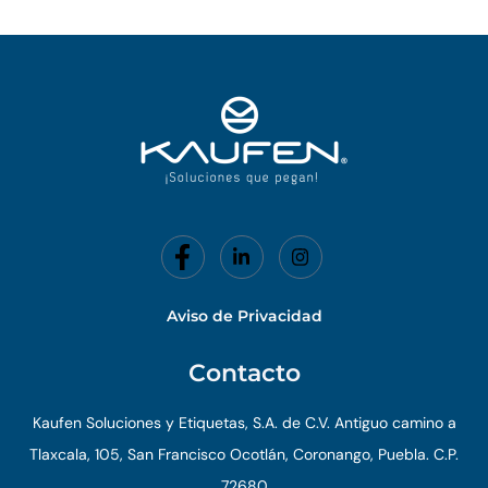
Aviso de Privacidad
Contacto
Kaufen Soluciones y Etiquetas, S.A. de C.V. Antiguo camino a
Tlaxcala, 105, San Francisco Ocotlán, Coronango, Puebla. C.P.
72680