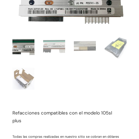
Refacciones compatibles con el modelo 105sl
plus
Todas las compras realizadas en nuestro sitio se cobran en dólares