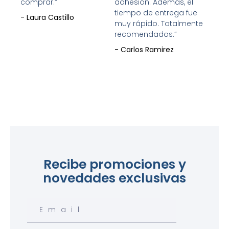
comprar.”
adhesión. Además, el
tiempo de entrega fue
- Laura Castillo
muy rápido. Totalmente
recomendados.”
- Carlos Ramirez
Recibe promociones y
novedades exclusivas
Email