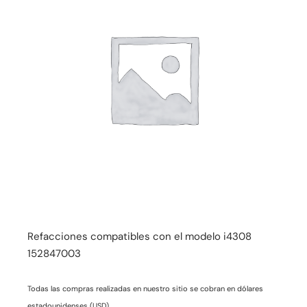
Refacciones compatibles con el modelo i4308
152847003
Todas las compras realizadas en nuestro sitio se cobran en dólares
estadounidenses (USD).