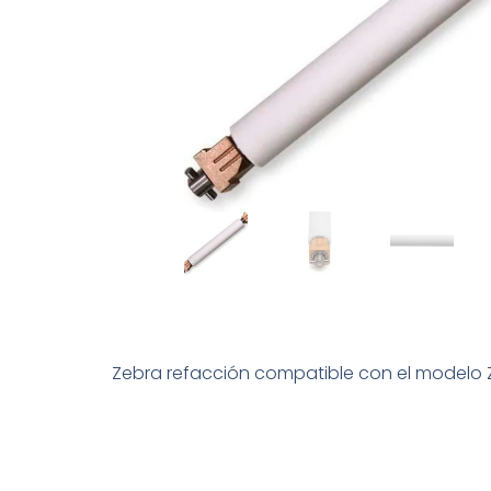
Zebra refacción compatible con el modelo Z