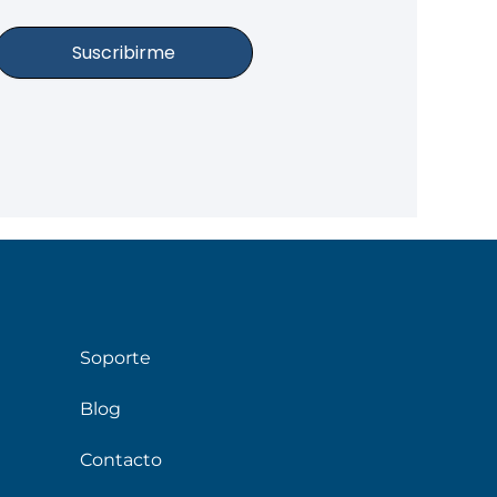
Suscribirme
Soporte
Blog
Contacto