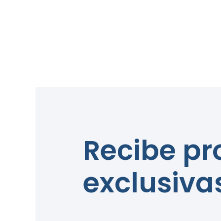
Recibe p
exclusiva