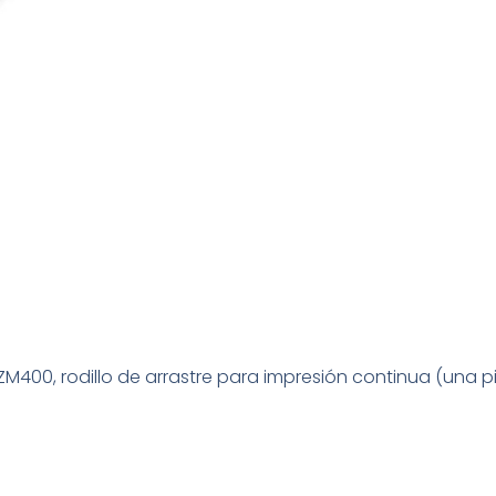
M400, rodillo de arrastre para impresión continua (una p