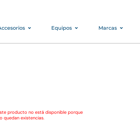
Accesorios
Equipos
Marcas
ste producto no está disponible porque
o quedan existencias.