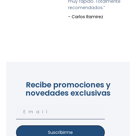
muy rápido. Totalmente
recomendados.”
- Carlos Ramirez
Recibe promociones y
novedades exclusivas
Email
Suscribirme