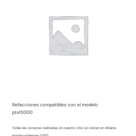
Refacciones compatibles con el modelo
ptxt5000
Todas las compras realizadas en nuestro sitio se cobran en dólares
estadounidenses (USD).