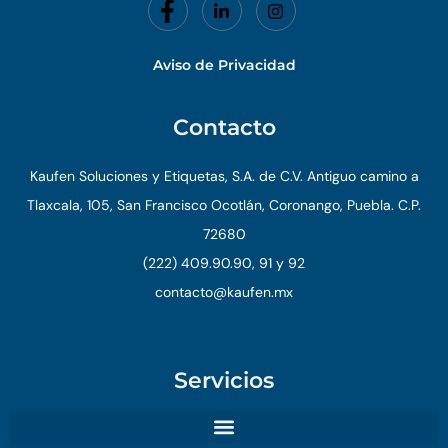
Aviso de Privacidad
Contacto
Kaufen Soluciones y Etiquetas, S.A. de C.V. Antiguo camino a
Tlaxcala, 105, San Francisco Ocotlán, Coronango, Puebla. C.P.
72680
(222) 409.90.90, 91 y 92
contacto@kaufen.mx
Servicios