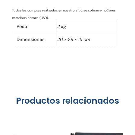
Todas las compras realizadas en nuestro sitio se cobran en dólares
estadounidenses (USD).
Peso
2 kg
Dimensiones
20 × 29 × 15 cm
Productos relacionados