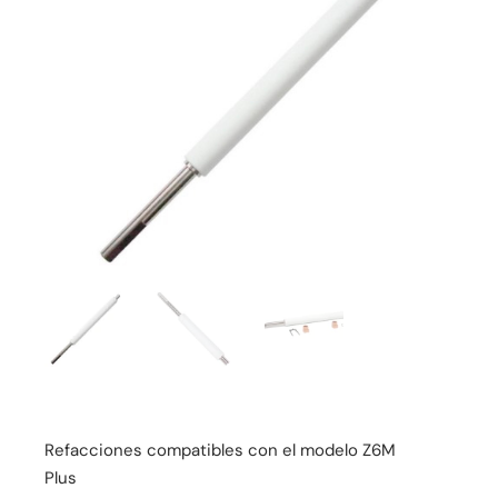
Refacciones compatibles con el modelo Z6M
Plus