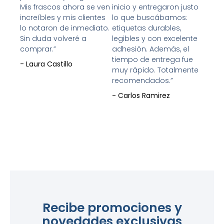
Mis frascos ahora se ven
inicio y entregaron justo
increíbles y mis clientes
lo que buscábamos:
lo notaron de inmediato.
etiquetas durables,
Sin duda volveré a
legibles y con excelente
comprar.”
adhesión. Además, el
tiempo de entrega fue
- Laura Castillo
muy rápido. Totalmente
recomendados.”
- Carlos Ramirez
Recibe promociones y
novedades exclusivas