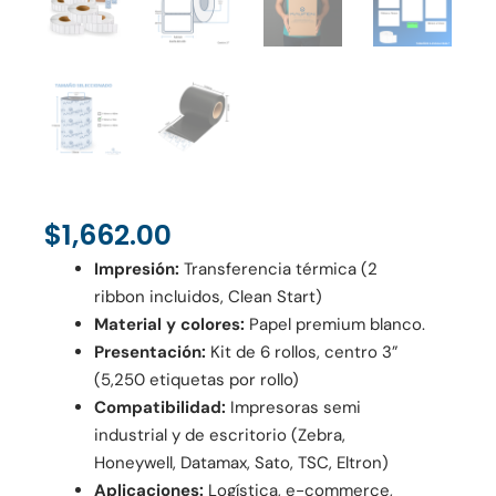
$
1,662.00
Impresión:
Transferencia térmica (2
ribbon incluidos, Clean Start)
Material y colores:
Papel premium blanco.
Presentación:
Kit de 6 rollos, centro 3”
(5,250 etiquetas por rollo)
Compatibilidad:
Impresoras semi
industrial y de escritorio (Zebra,
Honeywell, Datamax, Sato, TSC, Eltron)
Aplicaciones:
Logística, e-commerce,