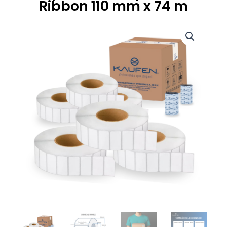
Ribbon 110 mm x 74 m