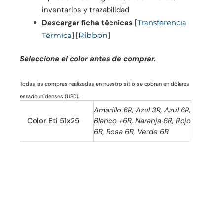
inventarios y trazabilidad
Descargar ficha técnicas
[
Transferencia
] [
]
Térmica
Ribbon
Selecciona el color antes de comprar.
Todas las compras realizadas en nuestro sitio se cobran en dólares
estadounidenses (USD).
Amarillo 6R, Azul 3R, Azul 6R,
Color Eti 51x25
Blanco +6R, Naranja 6R, Rojo
6R, Rosa 6R, Verde 6R